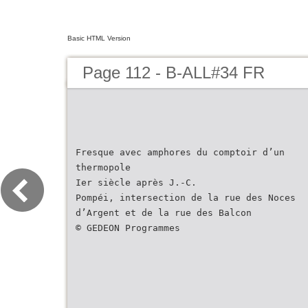
Basic HTML Version
Page 112 - B-ALL#34 FR
Fresque avec amphores du comptoir d’un
thermopole
Ier siècle après J.-C.
Pompéi, intersection de la rue des Noces
d’Argent et de la rue des Balcon
© GEDEON Programmes