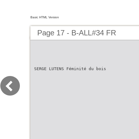
Basic HTML Version
Page 17 - B-ALL#34 FR
SERGE LUTENS Féminité du bois