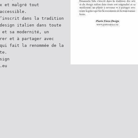
x et malgré tout
accessible.
’inscrit dans la tradition
design italien dans toute
 et sa modernité, un
rer et à partager avec
qui fait la renommée de la
te.
sign
.eu