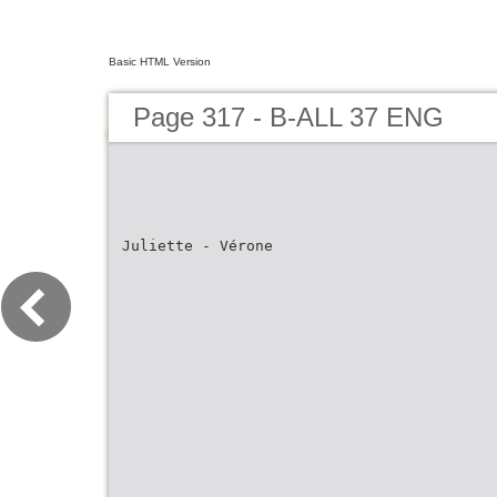
Basic HTML Version
Page 317 - B-ALL 37 ENG
Juliette - Vérone