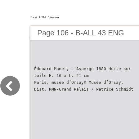
Basic HTML Version
Page 106 - B-ALL 43 ENG
Édouard Manet, L’Asperge 1880 Huile sur
toile H. 16 x L. 21 cm
Paris, musée d’Orsay© Musée d’Orsay,
Dist. RMN-Grand Palais / Patrice Schmidt