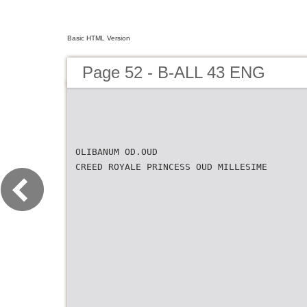
Basic HTML Version
Page 52 - B-ALL 43 ENG
OLIBANUM OD.OUD
CREED ROYALE PRINCESS OUD MILLESIME