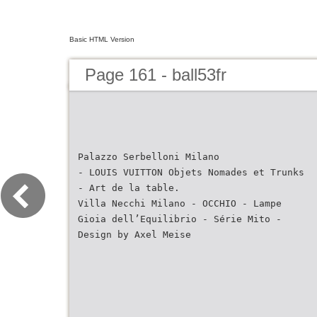
Basic HTML Version
Page 161 - ball53fr
Palazzo Serbelloni Milano
- LOUIS VUITTON Objets Nomades et Trunks
- Art de la table.
Villa Necchi Milano - OCCHIO - Lampe
Gioia dell’Equilibrio - Série Mito -
Design by Axel Meise