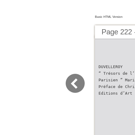
Basic HTML Version
Page 222 -
DUVELLEROY
“ Trésors de l’
Parisien ” Mari
Préface de Chri
Editions d’Art