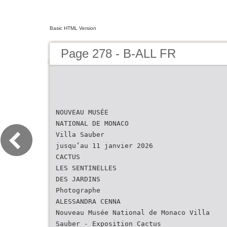
Basic HTML Version
Page 278 - B-ALL FR
NOUVEAU MUSÉE
NATIONAL DE MONACO
Villa Sauber
jusqu’au 11 janvier 2026
CACTUS
LES SENTINELLES
DES JARDINS
Photographe
ALESSANDRA CENNA
Nouveau Musée National de Monaco Villa
Sauber - Exposition Cactus